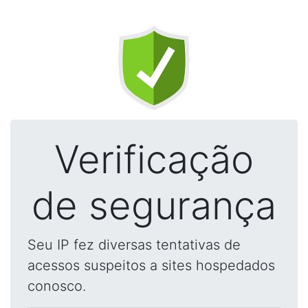
Verificação
de segurança
Seu IP fez diversas tentativas de
acessos suspeitos a sites hospedados
conosco.