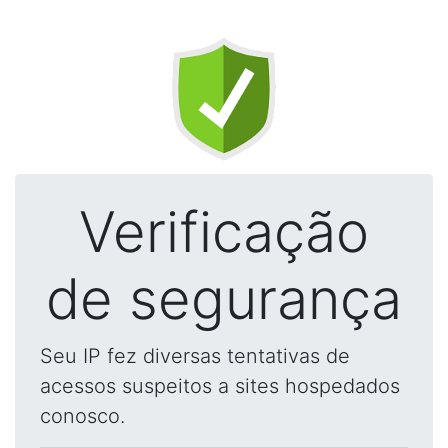
Verificação
de segurança
Seu IP fez diversas tentativas de
acessos suspeitos a sites hospedados
conosco.