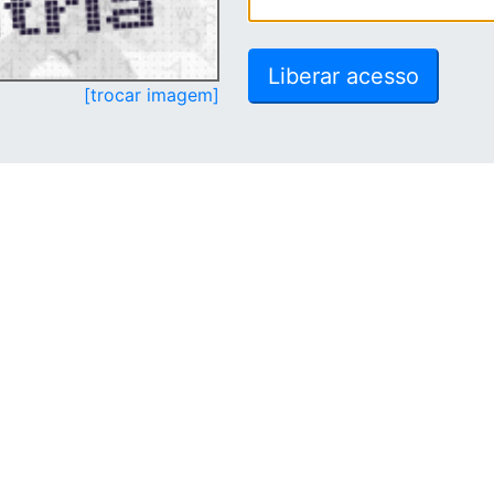
[trocar imagem]