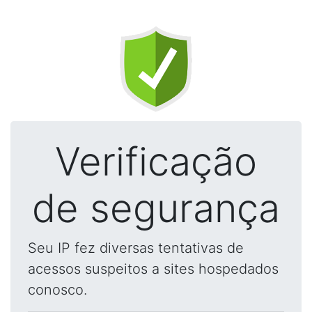
Verificação
de segurança
Seu IP fez diversas tentativas de
acessos suspeitos a sites hospedados
conosco.