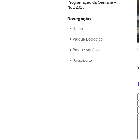
Programação da Semana –
Nov/2023
Navegação
Home
Parque Ecológico
Parque Aquático
Passaporte