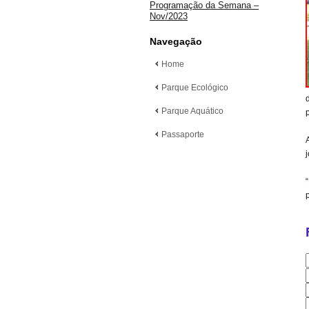
Programação da Semana –
Nov/2023
Navegação
Home
Parque Ecológico
Parque Aquático
Passaporte