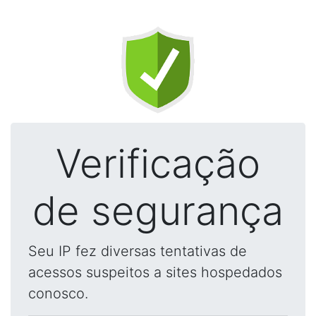
Verificação
de segurança
Seu IP fez diversas tentativas de
acessos suspeitos a sites hospedados
conosco.