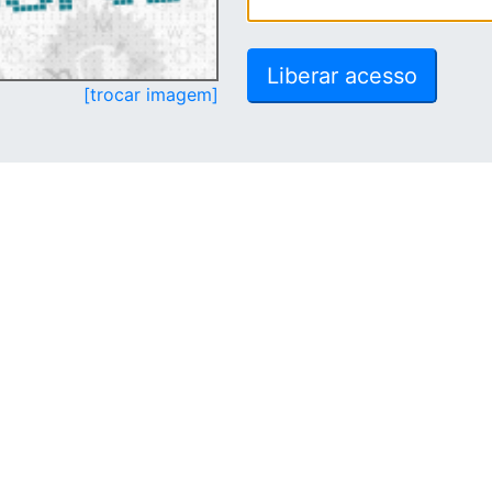
[trocar imagem]