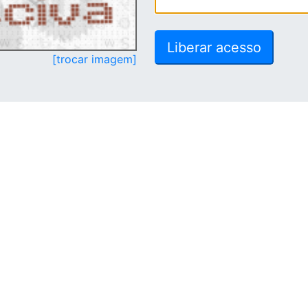
[trocar imagem]