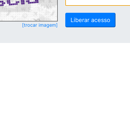
[trocar imagem]