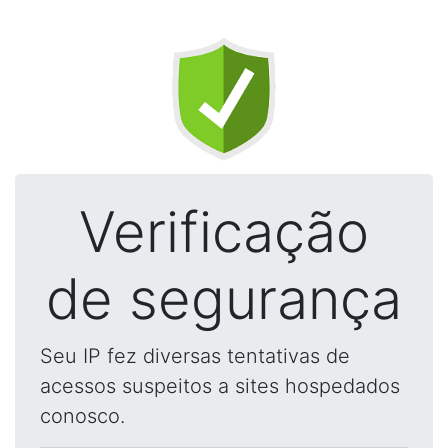
Verificação
de segurança
Seu IP fez diversas tentativas de
acessos suspeitos a sites hospedados
conosco.