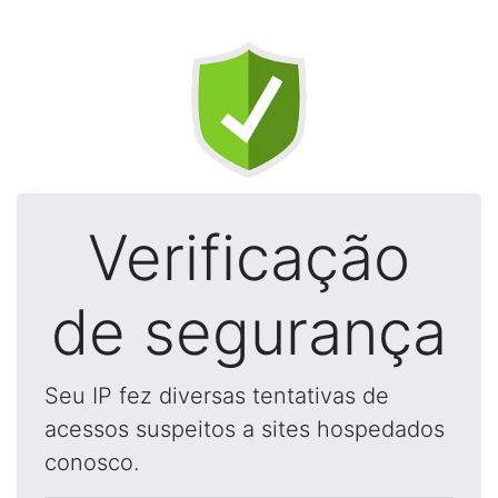
Verificação
de segurança
Seu IP fez diversas tentativas de
acessos suspeitos a sites hospedados
conosco.